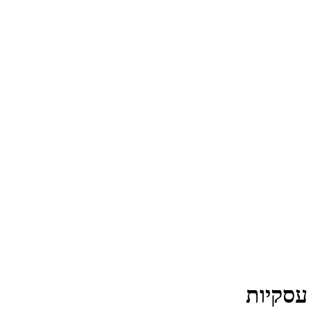
עסקיות