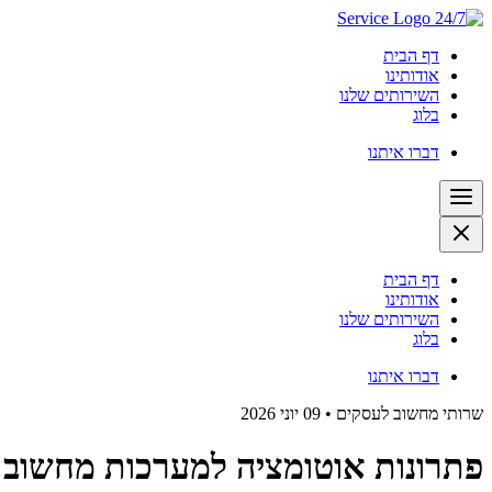
דף הבית
אודותינו
השירותים שלנו
בלוג
דברו איתנו
דף הבית
אודותינו
השירותים שלנו
בלוג
דברו איתנו
שרותי מחשוב לעסקים
•
09 יוני 2026
פתרונות אוטומציה למערכות מחשוב 